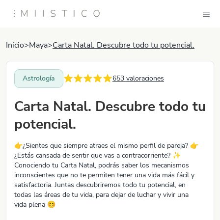
Inicio
>
Maya
>
Carta Natal. Descubre todo tu potencial.
Astrología
653
valoraciones
Carta Natal. Descubre todo tu
potencial.
👉​¿Sientes que siempre atraes el mismo perfil de pareja? 👉​
¿Estás cansada de sentir que vas a contracorriente? ​✨​
Conociendo tu Carta Natal, podrás saber los mecanismos
inconscientes que no te permiten tener una vida más fácil y
satisfactoria. Juntas descubriremos todo tu potencial, en
todas las áreas de tu vida, para dejar de luchar y vivir una
vida plena 😊​​