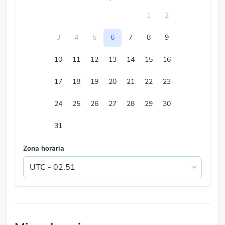
1
2
3
4
5
6
7
8
9
10
11
12
13
14
15
16
17
18
19
20
21
22
23
24
25
26
27
28
29
30
31
Zona horaria