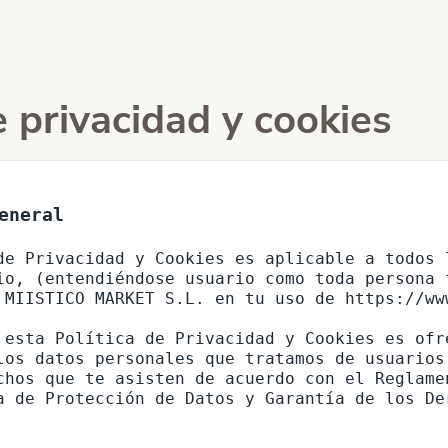
e privacidad y cookies
eneral
de Privacidad y Cookies es aplicable a todos 
io, (entendiéndose usuario como toda persona 
 MIISTICO MARKET S.L. en tu uso de https://ww
 esta Política de Privacidad y Cookies es ofr
los datos personales que tratamos de usuarios
chos que te asisten de acuerdo con el Reglame