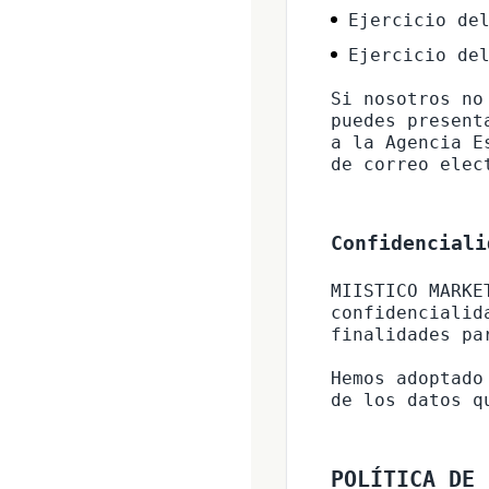
Ejercicio de
Ejercicio de
Si nosotros no
puedes present
a la Agencia E
Confidenciali
MIISTICO MARKE
confidencialid
finalidades pa
Hemos adoptado
POLÍTICA DE 