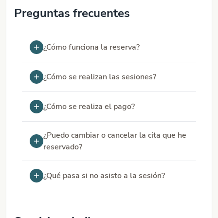
Preguntas frecuentes
¿Cómo funciona la reserva?
¿Cómo se realizan las sesiones?
¿Cómo se realiza el pago?
¿Puedo cambiar o cancelar la cita que he
reservado?
¿Qué pasa si no asisto a la sesión?