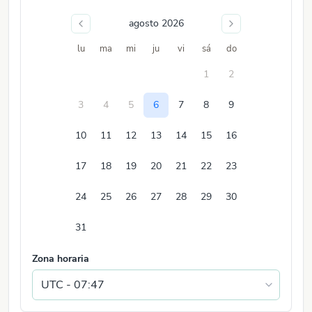
agosto 2026
lu
ma
mi
ju
vi
sá
do
1
2
3
4
5
6
7
8
9
10
11
12
13
14
15
16
17
18
19
20
21
22
23
24
25
26
27
28
29
30
31
Zona horaria