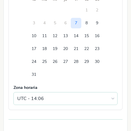
1
2
3
4
5
6
7
8
9
10
11
12
13
14
15
16
17
18
19
20
21
22
23
24
25
26
27
28
29
30
31
Zona horaria