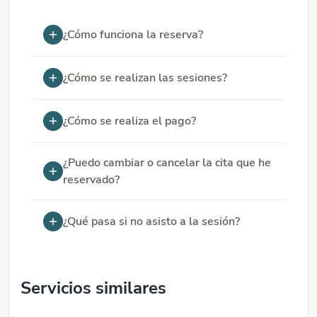
¿Cómo funciona la reserva?
¿Cómo se realizan las sesiones?
¿Cómo se realiza el pago?
¿Puedo cambiar o cancelar la cita que he
reservado?
¿Qué pasa si no asisto a la sesión?
Servicios similares