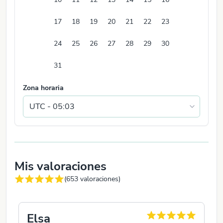
17
18
19
20
21
22
23
24
25
26
27
28
29
30
31
Zona horaria
Mis valoraciones
(
653
valoraciones)
Elsa
P