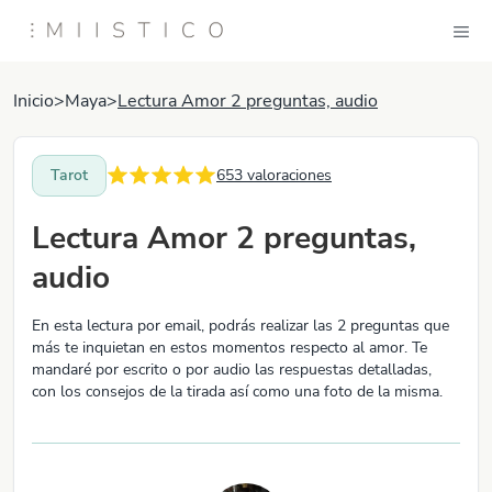
Inicio
>
Maya
>
Lectura Amor 2 preguntas, audio
Tarot
653
valoraciones
Lectura Amor 2 preguntas,
audio
En esta lectura por email, podrás realizar las 2 preguntas que
más te inquietan en estos momentos respecto al amor. Te
mandaré por escrito o por audio las respuestas detalladas,
con los consejos de la tirada así como una foto de la misma.