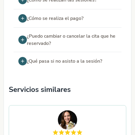
¿Cómo se realizan las sesiones?
¿Cómo se realiza el pago?
¿Puedo cambiar o cancelar la cita que he
reservado?
¿Qué pasa si no asisto a la sesión?
Servicios similares