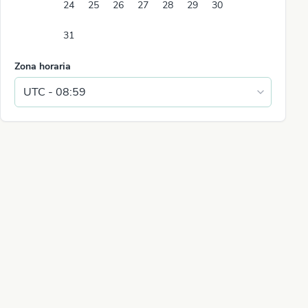
24
25
26
27
28
29
30
31
Zona horaria