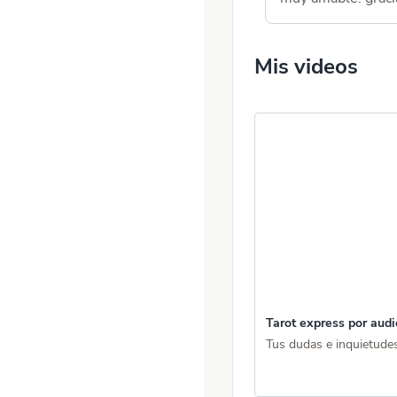
Mis videos
Tarot express por audi
Tus dudas e inquietudes 