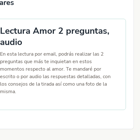
lares
Lectura Amor 2 preguntas,
audio
En esta lectura por email, podrás realizar las 2
preguntas que más te inquietan en estos
momentos respecto al amor. Te mandaré por
escrito o por audio las respuestas detalladas, con
los consejos de la tirada así como una foto de la
misma.