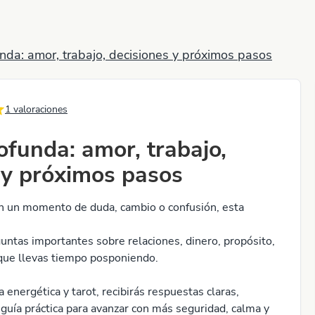
nda: amor, trabajo, decisiones y próximos pasos
1
valoraciones
ofunda: amor, trabajo,
 y próximos pasos
en un momento de duda, cambio o confusión, esta
untas importantes sobre relaciones, dinero, propósito,
que llevas tiempo posponiendo.
 energética y tarot, recibirás respuestas claras,
guía práctica para avanzar con más seguridad, calma y