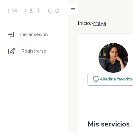
Inicio
>
Maya
Iniciar sesión
Registrarse
Añadir a favorito
Mis servicios