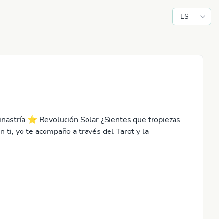
ES
inastría ⭐​ Revolución Solar ¿Sientes que tropiezas
 ti, yo te acompaño a través del Tarot y la