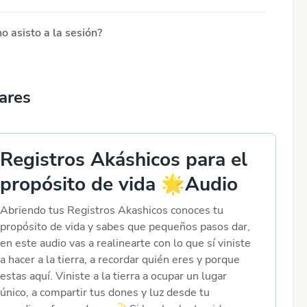
o asisto a la sesión?
lares
Registros Akáshicos para el
propósito de vida 🌟Audio
Abriendo tus Registros Akashicos conoces tu
propósito de vida y sabes que pequeños pasos dar,
en este audio vas a realinearte con lo que sí viniste
a hacer a la tierra, a recordar quién eres y porque
estas aquí. Viniste a la tierra a ocupar un lugar
único, a compartir tus dones y luz desde tu