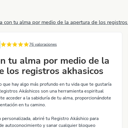
a con tu alma por medio de la apertura de los registros
76
valoraciones
n tu alma por medio de la
e los registros akhasicos
o que hay algo más profundo en tu vida que te gustaría
egistros Akáshicos son una herramienta espiritual
te acceder a la sabiduría de tu alma, proporcionándote
ientación en tu camino.
 personalizada, abriré tu Registro Akáshico para
 de autoconocimiento y sanar cualquier bloqueo