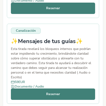
Documento / Audio
Reservar
Canalización
✨Mensajes de tus guías✨
Esta tirada revelará los bloqueos internos que podrían
estar impidiendo tu crecimiento, brindándote claridad
sobre cómo superar obstáculos y alinearte con tu
verdadero camino. Esta tirada te ayudará a descubrir el
camino que debes seguir para alcanzar tu realización
personal o en el tema que necesites claridad ( Audio o
Escrito)
59
EUR
Documento / Audio
Reservar