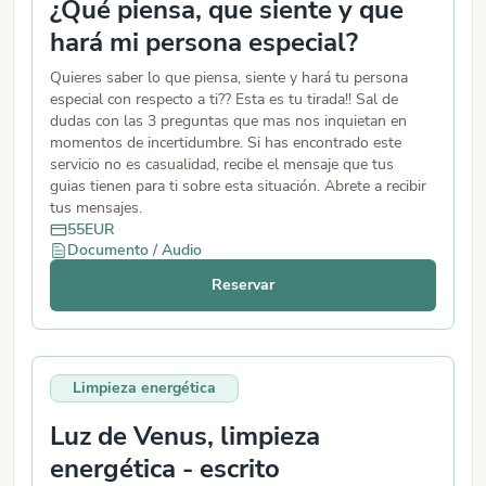
¿Qué piensa, que siente y que
hará mi persona especial?
Quieres saber lo que piensa, siente y hará tu persona
especial con respecto a ti?? Esta es tu tirada!! Sal de
dudas con las 3 preguntas que mas nos inquietan en
momentos de incertidumbre. Si has encontrado este
servicio no es casualidad, recibe el mensaje que tus
guias tienen para ti sobre esta situación. Abrete a recibir
tus mensajes.
55
EUR
Documento / Audio
Reservar
Limpieza energética
Luz de Venus, limpieza
energética - escrito