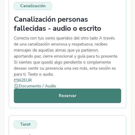
Canalización
Canalización personas
fallecidas - audio o escrito
Conecta con tus seres queridos del otro lado A través
de una canalización amorosa y respetuosa, recibes
mensajes de aquellas almas que ya partieron,
aportando paz, cierre emocional y guía para tu presente.
Si sientes que quedó algo pendiente o simplemente
deseas sentir su presencia una vez más, esta sesión es
para ti. Texto o audio.
62
EUR
Documento / Audio
Reservar
Tarot