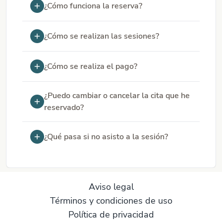
¿Cómo funciona la reserva?
¿Cómo se realizan las sesiones?
¿Cómo se realiza el pago?
¿Puedo cambiar o cancelar la cita que he
reservado?
¿Qué pasa si no asisto a la sesión?
Aviso legal
Términos y condiciones de uso
Política de privacidad