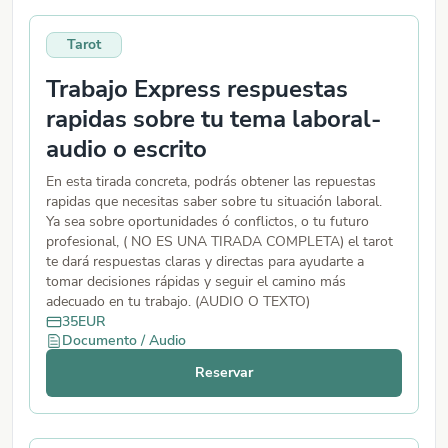
Tarot
Trabajo Express respuestas
rapidas sobre tu tema laboral-
audio o escrito
En esta tirada concreta, podrás obtener las repuestas
rapidas que necesitas saber sobre tu situación laboral.
Ya sea sobre oportunidades ó conflictos, o tu futuro
profesional, ( NO ES UNA TIRADA COMPLETA) el tarot
te dará respuestas claras y directas para ayudarte a
tomar decisiones rápidas y seguir el camino más
adecuado en tu trabajo. (AUDIO O TEXTO)
35
EUR
Documento / Audio
Reservar