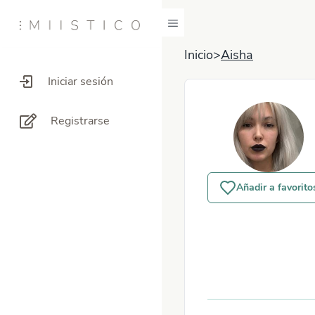
Inicio
>
Aisha
Iniciar sesión
Registrarse
Añadir a favorito